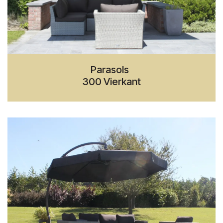
Parasols
300 Vierkant