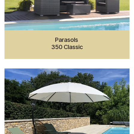
Parasols
350 Classic