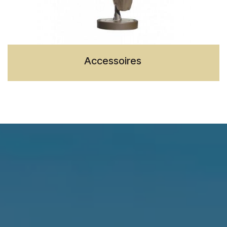
Accessoires