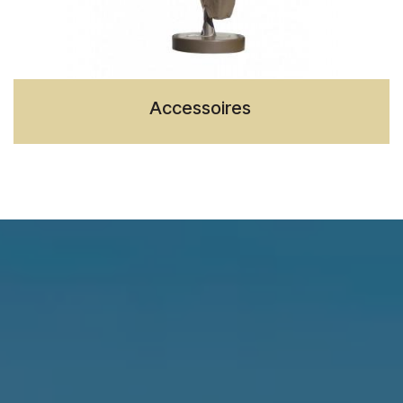
Accessoires