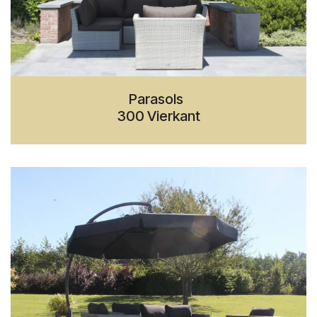
Parasols
300 Vierkant