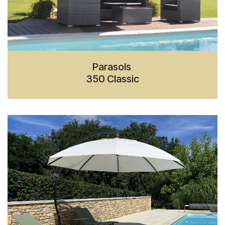
Parasols
350 Classic