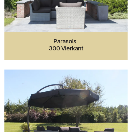
Parasols
300 Vierkant