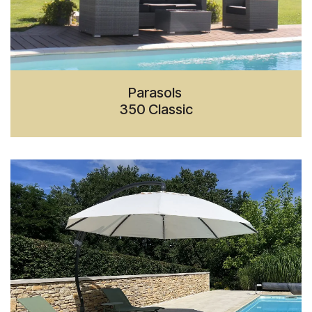
Parasols
350 Classic