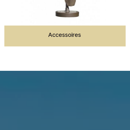
Accessoires