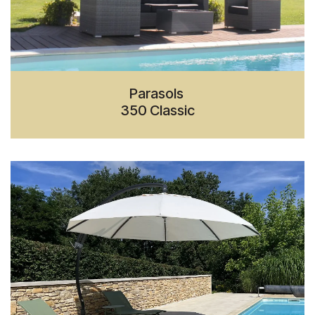
Parasols
350 Classic