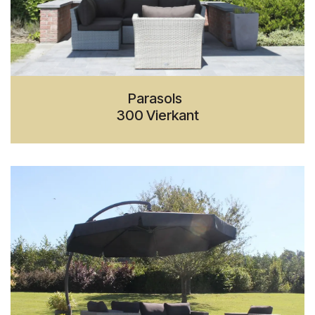
Parasols
300 Vierkant