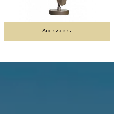
Accessoires